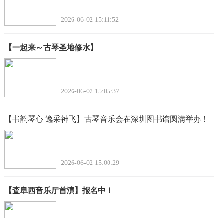
2026-06-02 15:11:52
【一起来～古琴圣地修水】
2026-06-02 15:05:37
【书韵琴心 逸采神飞】古琴音乐会在深圳图书馆圆满举办！
2026-06-02 15:00:29
【查阜西音乐厅首演】报名中！